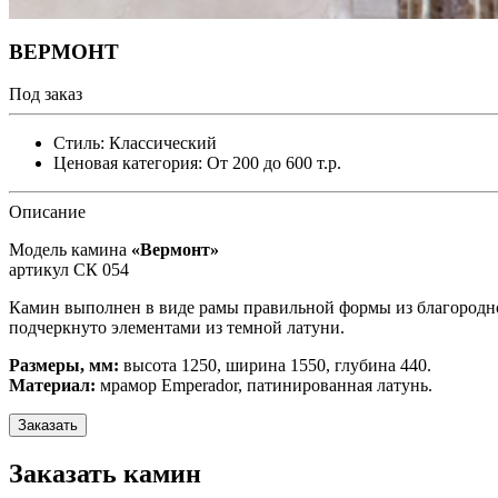
ВЕРМОНТ
Под заказ
Стиль:
Классический
Ценовая категория:
От 200 до 600 т.р.
Описание
Модель камина
«Вермонт»
артикул СК 054
Камин выполнен в виде рамы правильной формы из благородн
подчеркнуто элементами из темной латуни.
Размеры, мм:
высота 1250, ширина 1550, глубина 440.
Материал:
мрамор Emperador, патинированная латунь.
Заказать
Заказать камин