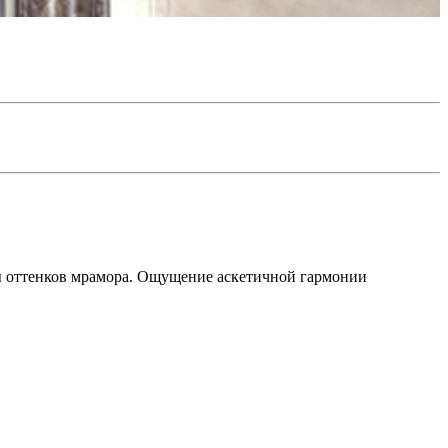
ы оттенков мрамора. Ощущение аскетичной гармонии