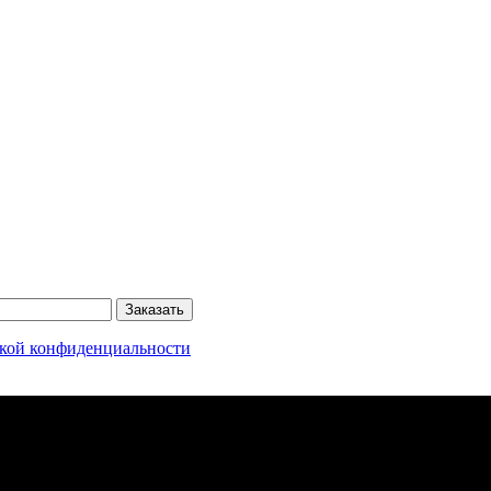
Заказать
кой конфиденциальности