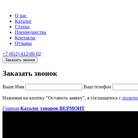
О нас
Каталог
Статьи
Преимущества
Контакты
Отзывы
+7 (812) 412-00-02
Заказать звонок
Заказать звонок
Ваше Имя
Ваш телефон
Нажимая на кнопку "Оставить заявку", я соглашауюсь с
полити
Главная
Каталог товаров
ВЕРМОНТ