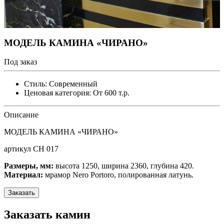
МОДЕЛЬ КАМИНА «ЧИРАНО»
Под заказ
Стиль:
Современный
Ценовая категория:
От 600 т.р.
Описание
МОДЕЛЬ КАМИНА «ЧИРАНО»
артикул CH 017
Размеры, мм:
высота 1250, ширина 2360, глубина 420.
Материал:
мрамор Nero Portoro, полированная латунь.
Заказать
Заказать камин