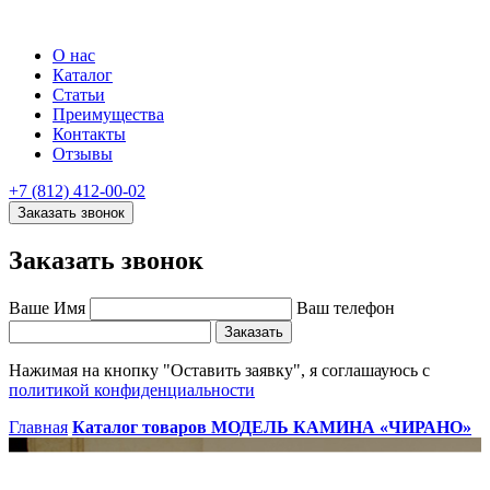
О нас
Каталог
Статьи
Преимущества
Контакты
Отзывы
+7 (812) 412-00-02
Заказать звонок
Заказать звонок
Ваше Имя
Ваш телефон
Заказать
Нажимая на кнопку "Оставить заявку", я соглашауюсь с
политикой конфиденциальности
Главная
Каталог товаров
МОДЕЛЬ КАМИНА «ЧИРАНО»