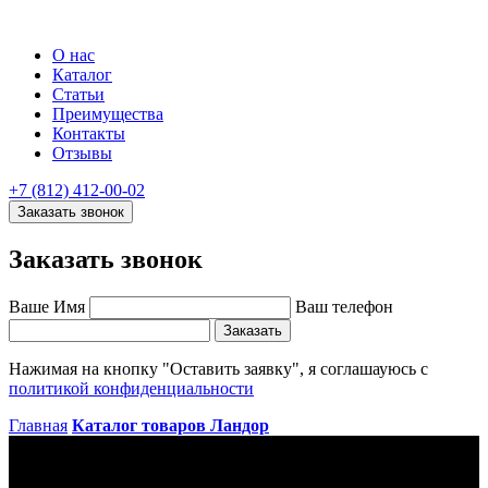
О нас
Каталог
Статьи
Преимущества
Контакты
Отзывы
+7 (812) 412-00-02
Заказать звонок
Заказать звонок
Ваше Имя
Ваш телефон
Заказать
Нажимая на кнопку "Оставить заявку", я соглашауюсь с
политикой конфиденциальности
Главная
Каталог товаров
Ландор