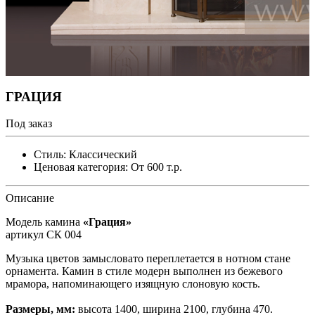
ГРАЦИЯ
Под заказ
Стиль:
Классический
Ценовая категория:
От 600 т.р.
Описание
Модель камина
«Грация»
артикул СК 004
Музыка цветов замысловато переплетается в нотном стане
орнамента. Камин в стиле модерн выполнен из бежевого
мрамора, напоминающего изящную слоновую кость.
Размеры, мм:
высота 1400, ширина 2100, глубина 470.