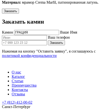
Материал:
мрамор Crema Marfil, патинированная латунь.
Заказать
Заказать камин
Камин
Ваше Имя
Ваш телефон
Заказать
Нажимая на кнопку "Оставить заявку", я соглашауюсь с
политикой конфиденциальности
О нас
Каталог
Статьи
Преимущества
Контакты
Отзывы
+7 (812) 412-00-02
Санкт-Петербург