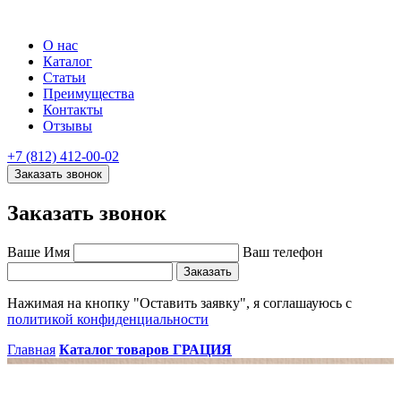
О нас
Каталог
Статьи
Преимущества
Контакты
Отзывы
+7 (812) 412-00-02
Заказать звонок
Заказать звонок
Ваше Имя
Ваш телефон
Заказать
Нажимая на кнопку "Оставить заявку", я соглашауюсь с
политикой конфиденциальности
Главная
Каталог товаров
ГРАЦИЯ