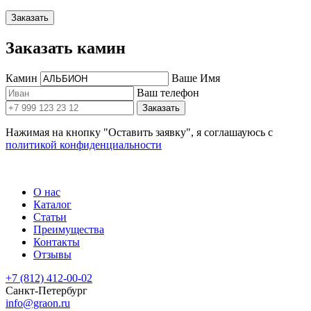
Заказать
Заказать камин
Камин
Ваше Имя
Ваш телефон
Заказать
Нажимая на кнопку "Оставить заявку", я соглашауюсь с
политикой конфиденциальности
О нас
Каталог
Статьи
Преимущества
Контакты
Отзывы
+7 (812) 412-00-02
Санкт-Петербург
info@graon.ru