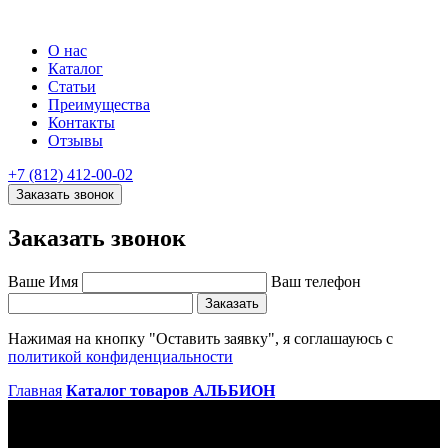
О нас
Каталог
Статьи
Преимущества
Контакты
Отзывы
+7 (812) 412-00-02
Заказать звонок
Заказать звонок
Ваше Имя
Ваш телефон
Заказать
Нажимая на кнопку "Оставить заявку", я соглашауюсь с
политикой конфиденциальности
Главная
Каталог товаров
АЛЬБИОН